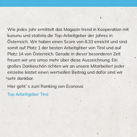
Wie jedes Jahr ermittelt das Magazin trend in Kooperation mit
kununu und statista die Top-Arbeitgeber der Jahres in
Österreich. Wir haben einen Score von 8.33 erreicht und sind
somit auf Platz 1 der besten Arbeitgeber von Tirol und auf
Platz 14 von Österreich. Gerade in dieser besonderen Zeit
freuen wir uns umso mehr über diese Auszeichnung. Ein
großes Dankeschön richten wir an unsere Mitarbeiter! Jeder
einzelne leistet einen wertvollen Beitrag und dafür sind wir
sehr dankbar.
Hier geht`s zum Ranking von Econova:
Top Arbeitgeber Tirol