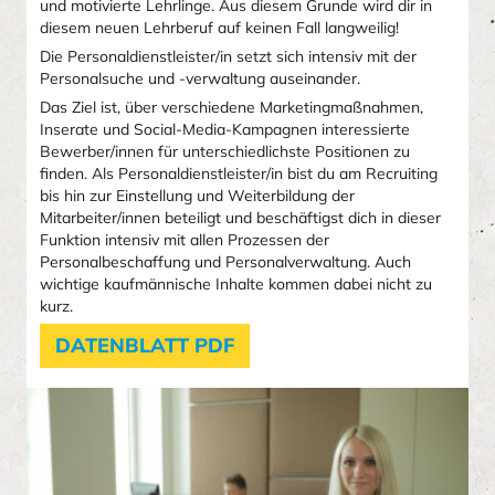
und motivierte Lehrlinge. Aus diesem Grunde wird dir in
diesem neuen Lehrberuf auf keinen Fall langweilig!
Die Personaldienstleister/in setzt sich intensiv mit der
Personalsuche und -verwaltung auseinander.
Das Ziel ist, über verschiedene Marketingmaßnahmen,
Inserate und Social-Media-Kampagnen interessierte
Bewerber/innen für unterschiedlichste Positionen zu
finden. Als Personaldienstleister/in bist du am Recruiting
bis hin zur Einstellung und Weiterbildung der
Mitarbeiter/innen beteiligt und beschäftigst dich in dieser
Funktion intensiv mit allen Prozessen der
Personalbeschaffung und Personalverwaltung. Auch
wichtige kaufmännische Inhalte kommen dabei nicht zu
kurz.
DATENBLATT PDF