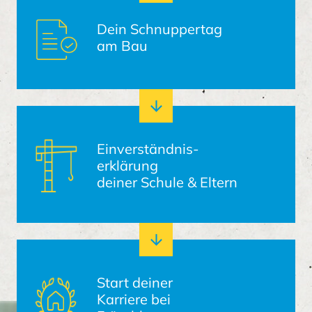
Dein Schnuppertag
am Bau
Einverständnis-
erklärung
deiner Schule & Eltern
Start deiner
Karriere bei