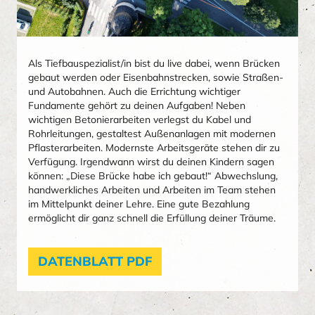
Als Tiefbauspezialist/in bist du live dabei, wenn Brücken
gebaut werden oder Eisenbahnstrecken, sowie Straßen-
und Autobahnen. Auch die Errichtung wichtiger
Fundamente gehört zu deinen Aufgaben! Neben
wichtigen Betonierarbeiten verlegst du Kabel und
Rohrleitungen, gestaltest Außenanlagen mit modernen
Pflasterarbeiten. Modernste Arbeitsgeräte stehen dir zu
Verfügung. Irgendwann wirst du deinen Kindern sagen
können: „Diese Brücke habe ich gebaut!“ Abwechslung,
handwerkliches Arbeiten und Arbeiten im Team stehen
im Mittelpunkt deiner Lehre. Eine gute Bezahlung
ermöglicht dir ganz schnell die Erfüllung deiner Träume.
DATENBLATT PDF