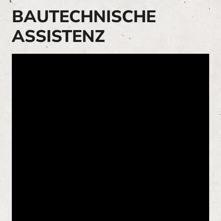
BAUTECHNISCHE
ASSISTENZ