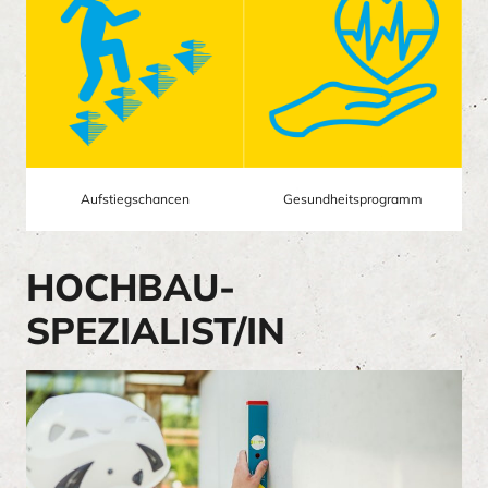
Aufstiegschancen
Gesundheitsprogramm
HOCHBAU-
SPEZIALIST/IN