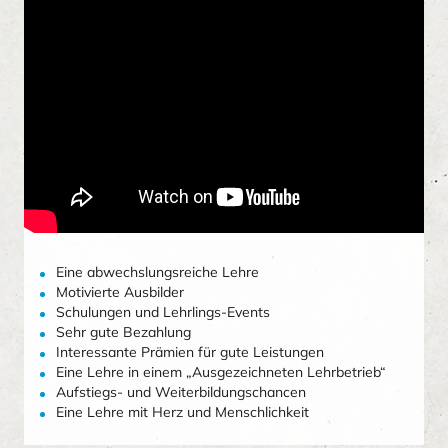
Eine abwechslungsreiche Lehre
Motivierte Ausbilder
Schulungen und Lehrlings-Events
Sehr gute Bezahlung
Interessante Prämien für gute Leistungen
Eine Lehre in einem „Ausgezeichneten Lehrbetrieb“
Aufstiegs- und Weiterbildungschancen
Eine Lehre mit Herz und Menschlichkeit