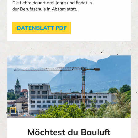
Die Lehre dauert drei Jahre und findet in
der
Berufsschule in Absam statt.
DATENBLATT PDF
Möchtest du Bauluft