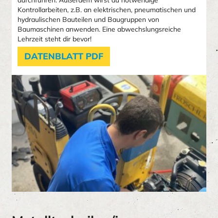
Kontrollarbeiten, z.B. an elektrischen, pneumatischen und
hydraulischen Bauteilen und Baugruppen von
Baumaschinen anwenden. Eine abwechslungsreiche
Lehrzeit steht dir bevor!
DATENBLATT PDF