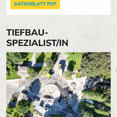
DATENBLATT PDF
TIEFBAU-
SPEZIALIST/IN