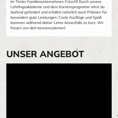
im Tiroler Familienunternehmen Fröschl! Durch unsere
Lehrlingsakademie und dem Karriereprogramm wirst du
laufend gefördert und erhältst natürlich auch Prämien für
besonders gute Leistungen. Coole Ausflüge und Spaß
kommen während deiner Lehre keinesfalls zu kurz. Wir
freuen uns dich kennenzulernen!
UNSER ANGEBOT