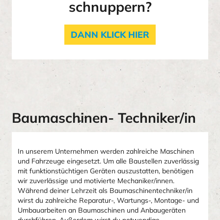
schnuppern?
DANN KLICK HIER
Baumaschinen- Techniker/in
In unserem Unternehmen werden zahlreiche Maschinen
und Fahrzeuge eingesetzt. Um alle Baustellen zuverlässig
mit funktionstüchtigen Geräten auszustatten, benötigen
wir zuverlässige und motivierte Mechaniker/innen.
Während deiner Lehrzeit als Baumaschinentechniker/in
wirst du zahlreiche Reparatur-, Wartungs-, Montage- und
Umbauarbeiten an Baumaschinen und Anbaugeräten
durchführen. Außerdem wirst du notwendige