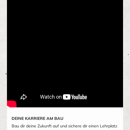
DEINE KARRIERE AM BAU
Bau dir deine Zukunft auf und sichere dir einen Lehrplatz