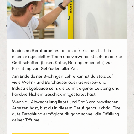
In diesem Beruf arbeitest du an der frischen Luft, in
einem eingespielten Team und verwendest sehr moderne
Gerätschaften (Laser, Kräne, Betonpumpen etc.) zur
Errichtung von Gebäuden aller Art.
Am Ende deiner 3-jährigen Lehre kannst du stolz auf
viele Wohn- und Bürohäuser oder Gewerbe- und
Industriebgebäude sein, die du mit eigener Leistung und
handwerklichem Geschick mitgestaltet hast.
Wenn du Abwechslung liebst und Spaß am praktischen
Arbeiten hast, bist du in diesem Beruf genau richtig. Eine
gute Bezahlung ermöglicht dir ganz schnell die Erfüllung
deiner Träume.