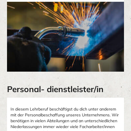
Personal- dienstleister/in
In diesem Lehrberuf beschäftigst du dich unter anderem
mit der Personalbeschaffung unseres Unternehmens. Wir
benötigen in vielen Abteilungen und an unterschiedlichen
Niederlassungen immer wieder viele Facharbeiter/innen