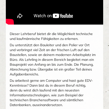
Dieser Lehrberuf bietet dir die Möglichkeit technische
und kaufmännische Fähigkeiten zu erlernen.
Du unterstützt den Bauleiter und den Polier vor Ort
und verbringst viel Zeit an der frischen Luft auf den
Baustellen, sowie an deinem modernen Arbeitsplatz im
Büro. Als Lehrling in diesem Bereich begleitet man ein
Bauprojekt von Anfang an bis zum Ende. Die Planung,
Abrechnung bzw. Übergabe ist ein großer Teil deines
Aufgabenbereichs.
Du arbeitest gerne am Computer und hast gute EDV-
Kenntnisse? Dann bist du in diesem Beruf richtig,
denn du wirst dich laufend mit den neuesten
Informationstechnologien, wie zum Beispiel der
technischen Branchensoftware und sämtlichen
Datenbanken, auseinandersetzen.