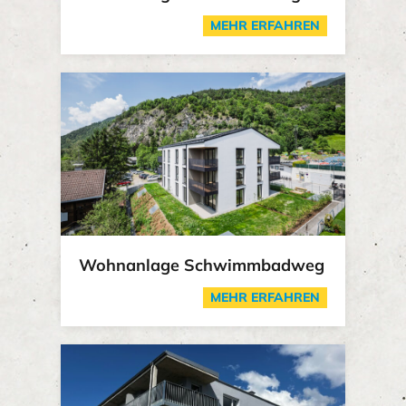
MEHR ERFAHREN
Wohnanlage Schwimmbadweg
MEHR ERFAHREN