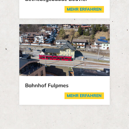
MEHR ERFAHREN
Bahnhof Fulpmes
MEHR ERFAHREN