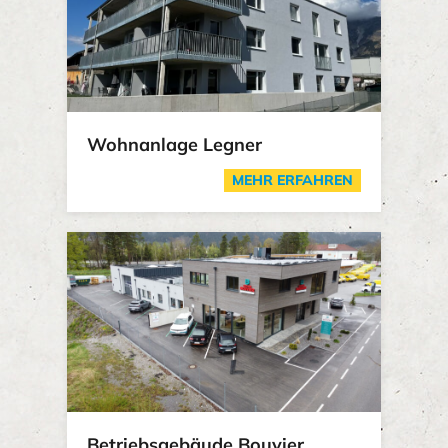
Wohnanlage Legner
MEHR ERFAHREN
Betriebsgebäude Bouvier