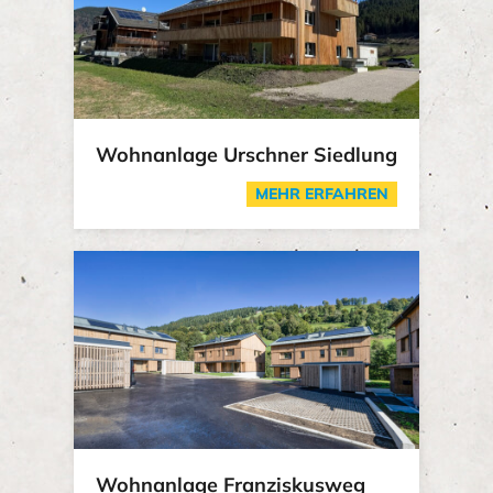
Wohnanlage Urschner Siedlung
MEHR ERFAHREN
Wohnanlage Franziskusweg