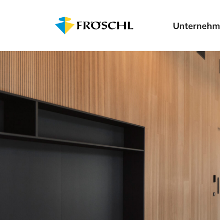
Unternehm