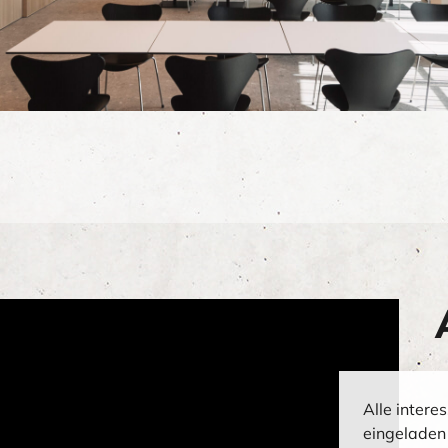
Alle intere
eingeladen 