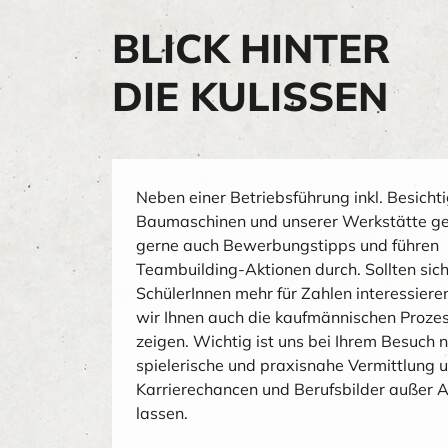
BLICK HINTER
DIE KULISSEN
Neben einer Betriebsführung inkl. Besicht
Baumaschinen und unserer Werkstätte g
gerne auch Bewerbungstipps und führen
Teambuilding-Aktionen durch. Sollten sich
SchülerInnen mehr für Zahlen interessiere
wir Ihnen auch die kaufmännischen Proze
zeigen. Wichtig ist uns bei Ihrem Besuch n
spielerische und praxisnahe Vermittlung 
Karrierechancen und Berufsbilder außer 
lassen.