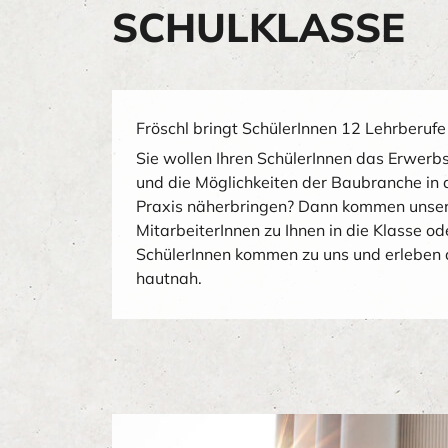
SCHULKLASSE
Fröschl bringt SchülerInnen 12 Lehrberufe
Sie wollen Ihren SchülerInnen das Erwerb
und die Möglichkeiten der Baubranche in 
Praxis näherbringen? Dann kommen unser
MitarbeiterInnen zu Ihnen in die Klasse od
SchülerInnen kommen zu uns und erleben
hautnah.