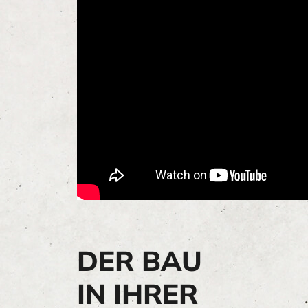
DER BAU
IN IHRER