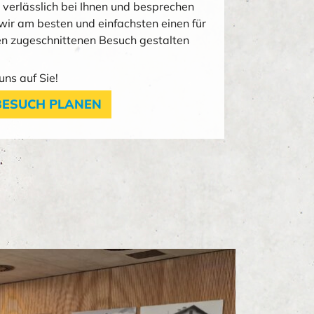
verlässlich bei Ihnen und besprechen
wir am besten und einfachsten einen für
en zugeschnittenen Besuch gestalten
uns auf Sie!
BESUCH PLANEN