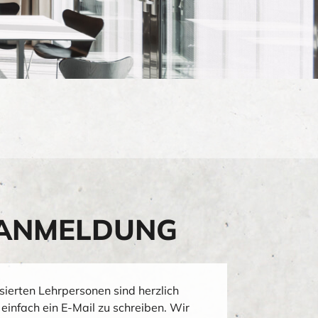
ANMELDUNG
ssierten Lehrpersonen sind herzlich
einfach ein E-Mail zu schreiben. Wir