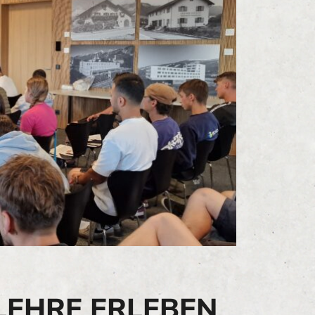
LEHRE ERLEBEN