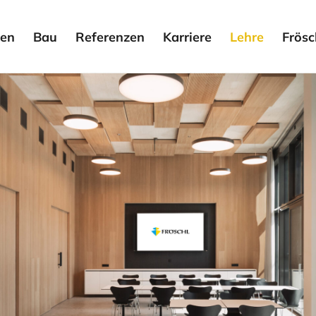
en
Bau
Referenzen
Karriere
Lehre
Frösc