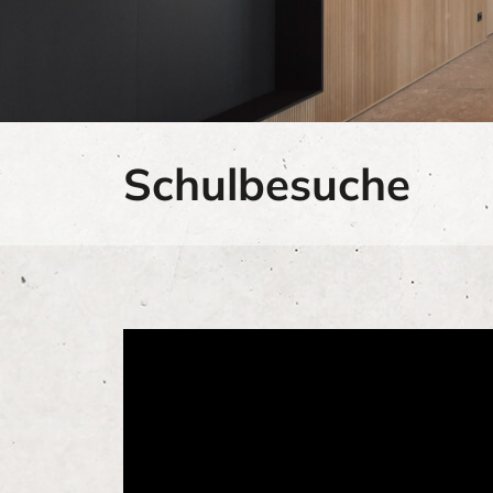
Schulbesuche