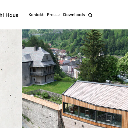
hl Haus
Kontakt
Presse
Downloads