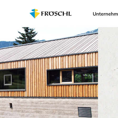
Unternehm