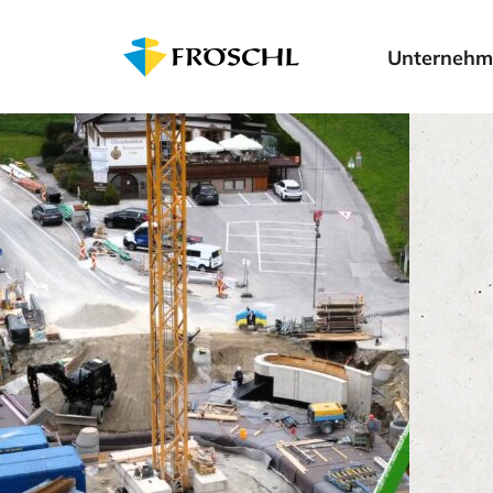
Unternehm