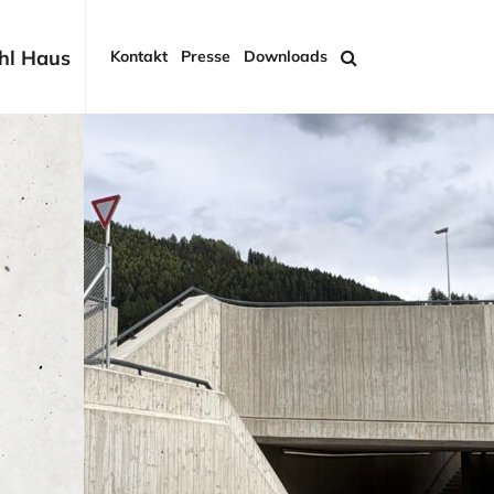
hl Haus
Kontakt
Presse
Downloads