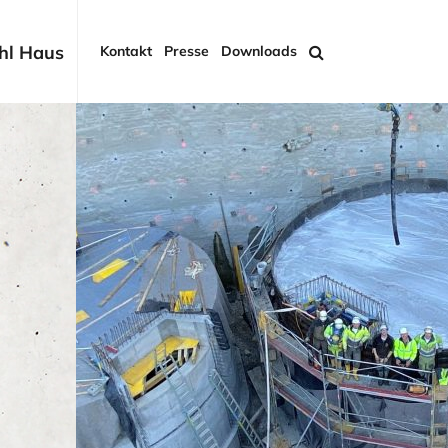
hl Haus
Kontakt
Presse
Downloads