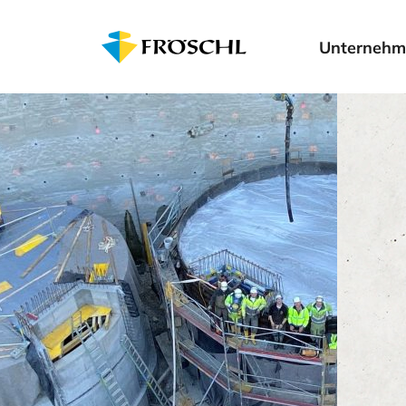
Unternehm