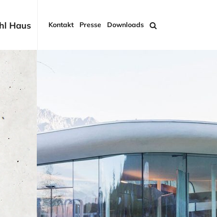
hl Haus
Kontakt
Presse
Downloads