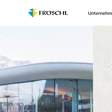
Unternehm