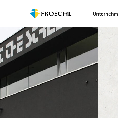
Unternehm