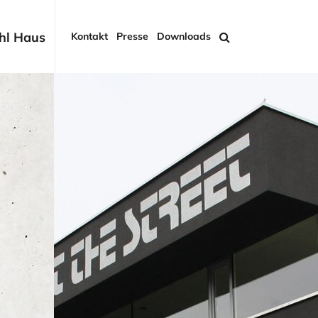
hl Haus
Kontakt
Presse
Downloads