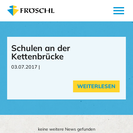
menu
Schulen an der
Kettenbrücke
03.07.2017 |
WEITERLESEN
keine weitere News gefunden