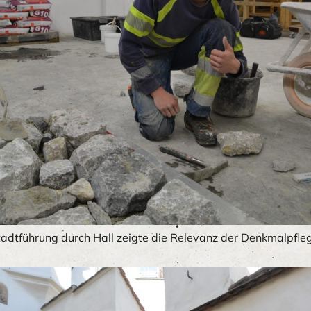
tadtführung durch Hall zeigte die Relevanz der Denkmalpfleg