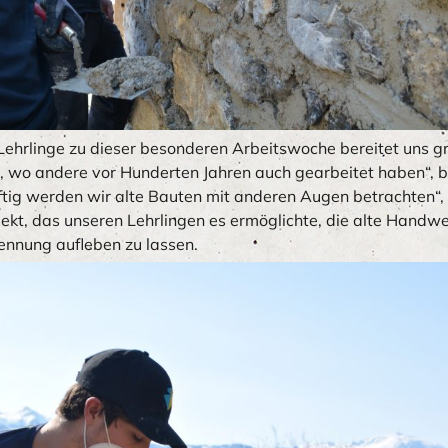
ehrlinge zu dieser besonderen Arbeitswoche bereitet uns gro
, wo andere vor Hunderten Jahren auch gearbeitet haben“, be
nftig werden wir alte Bauten mit anderen Augen betrachten“,
ekt, das unseren Lehrlingen es ermöglichte, die alte Handwe
nnung aufleben zu lassen.