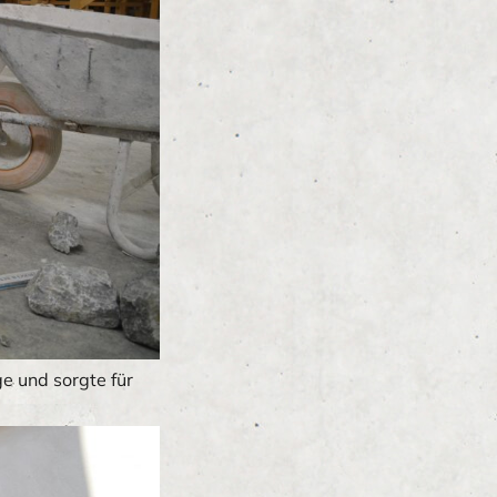
e und sorgte für