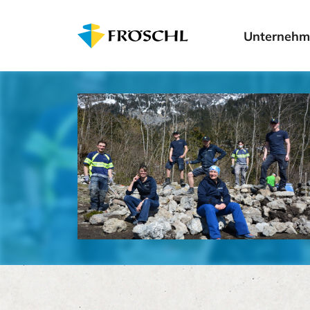
Unternehm