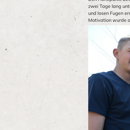
zwei Tage lang unt
und losen Fugen er
Motivation wurde 