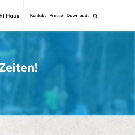
hl Haus
Kontakt
Presse
Downloads
Zeiten!