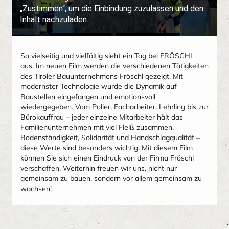
So vielseitig und vielfältig sieht ein Tag bei FRÖSCHL
aus. Im neuen Film werden die verschiedenen Tätigkeiten
des Tiroler Bauunternehmens Fröschl gezeigt. Mit
modernster Technologie wurde die Dynamik auf
Baustellen eingefangen und emotionsvoll
wiedergegeben. Vom Polier, Facharbeiter, Lehrling bis zur
Bürokauffrau – jeder einzelne Mitarbeiter hält das
Familienunternehmen mit viel Fleiß zusammen.
Bodenständigkeit, Solidarität und Handschlagqualität –
diese Werte sind besonders wichtig. Mit diesem Film
können Sie sich einen Eindruck von der Firma Fröschl
verschaffen. Weiterhin freuen wir uns, nicht nur
gemeinsam zu bauen, sondern vor allem gemeinsam zu
wachsen!