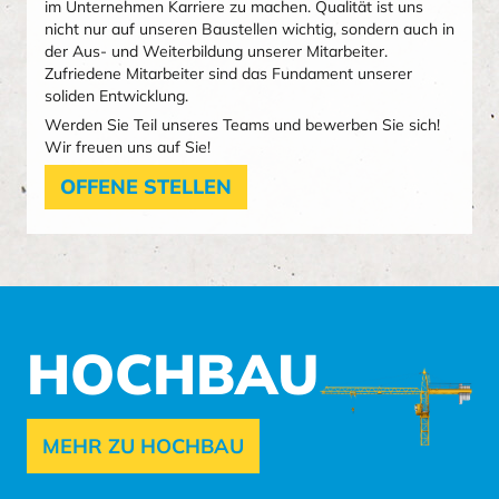
im Unternehmen Karriere zu machen. Qualität ist uns
nicht nur auf unseren Baustellen wichtig, sondern auch in
der Aus- und Weiterbildung unserer Mitarbeiter.
Zufriedene Mitarbeiter sind das Fundament unserer
soliden Entwicklung.
Werden Sie Teil unseres Teams und bewerben Sie sich!
Wir freuen uns auf Sie!
OFFENE STELLEN
HOCHBAU
MEHR ZU HOCHBAU