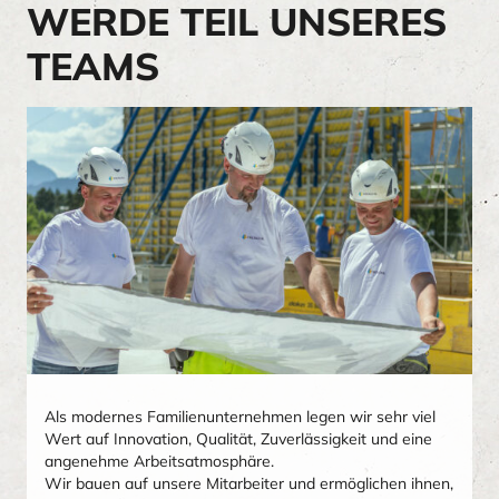
WERDE TEIL
UNSERES
TEAMS
Als modernes Familienunternehmen legen wir sehr viel
Wert auf Innovation, Qualität, Zuverlässigkeit und eine
angenehme Arbeitsatmosphäre.
Wir bauen auf unsere Mitarbeiter und ermöglichen ihnen,